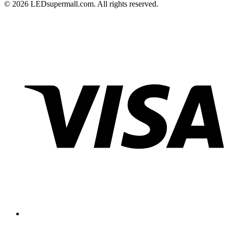
© 2026 LEDsupermall.com. All rights reserved.