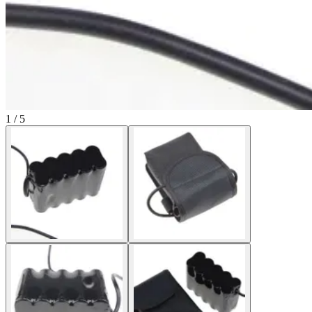
1 / 5