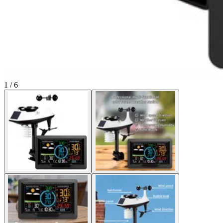
1 / 6